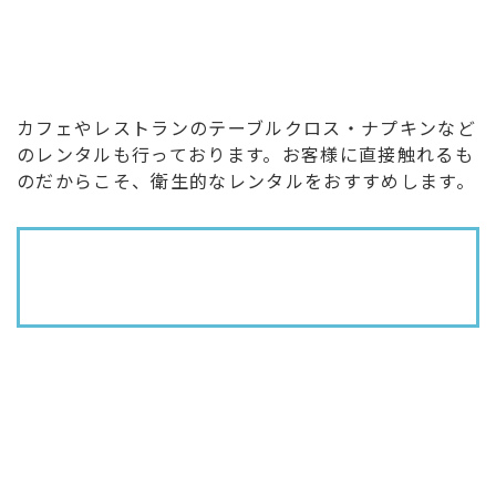
カフェやレストランのテーブルクロス・ナプキンなど
のレンタルも行っております。お客様に直接触れるも
のだからこそ、衛生的なレンタルをおすすめします。