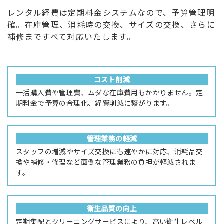
レンタル経費は定期料金システムなので、予算管理明
確。在庫管理、消耗時の交換、サイズの交換、さらに
補修まですべて対応いたします。
コスト削減
一括購入費や管理費、ムダな在庫費用もかかりません。定
期料金で予算の合理化、経費削減に繋がります。
管理業務の軽減
スタッフの増減やサイズ交換にも速やかに対応、消耗品交
換や補修・修理など面倒な管理業務の負担が軽減されま
す。
衛生品質の向上
定期集配とクリーニングサービスにより、高い衛生レベル