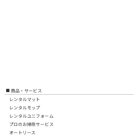
商品・サービス
レンタルマット
レンタルモップ
レンタルユニフォーム
プロのお掃除サービス
オートリース