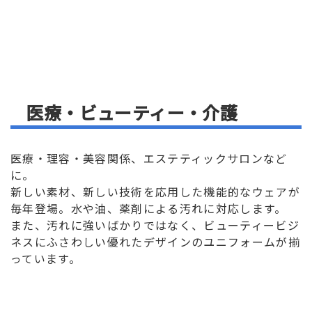
医療・ビューティー・介護
医療・理容・美容関係、エステティックサロンなど
に。
新しい素材、新しい技術を応用した機能的なウェアが
毎年登場。水や油、薬剤による汚れに対応します。
また、汚れに強いばかりではなく、ビューティービジ
ネスにふさわしい優れたデザインのユニフォームが揃
っています。