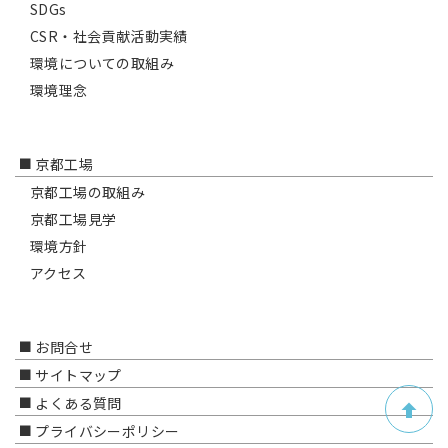
SDGs
CSR・社会貢献活動実績
環境についての取組み
環境理念
京都工場
京都工場の取組み
京都工場見学
環境方針
アクセス
お問合せ
サイトマップ
よくある質問
プライバシーポリシー