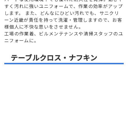
すく汚れに強いユニフォームで、作業の効率がアップ
します。 また、どんなにひどい汚れでも、サニクリ
ーン近畿が責任を持って洗濯・管理しますので、お客
様個人に不快な思いをさせません。
工場の作業着、ビルメンテナンスや清掃スタッフのユ
ニフォームに。
テーブルクロス・ナフキン