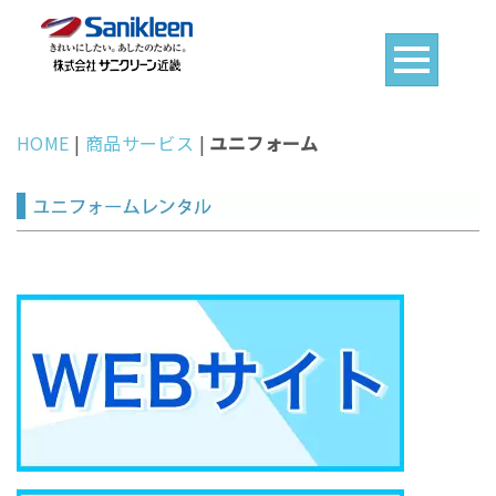
HOME
|
商品サービス
|
ユニフォーム