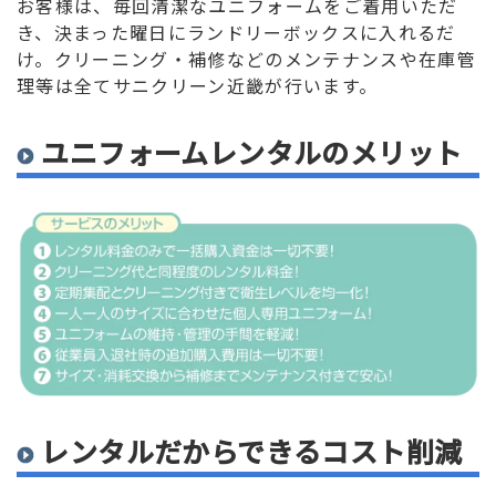
お客様は、毎回清潔なユニフォームをご着用いただ
き、決まった曜日にランドリーボックスに入れるだ
け。クリーニング・補修などのメンテナンスや在庫管
理等は全てサニクリーン近畿が行います。
ユニフォームレンタルのメリット
レンタルだからできるコスト削減