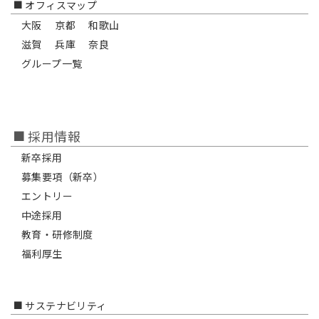
オフィスマップ
大阪
京都
和歌山
滋賀
兵庫
奈良
グループ一覧
採用情報
新卒採用
募集要項（新卒）
エントリー
中途採用
教育・研修制度
福利厚生
サステナビリティ