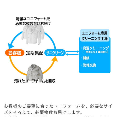
お客様のご要望に合ったユニフォームを、必要なサイ
ズをそろえて、必要枚数お届けします。