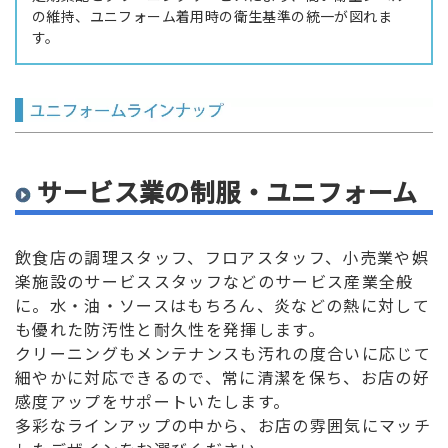
の維持、ユニフォーム着用時の衛生基準の統一が図れま
す。
サービス業の制服・ユニフォーム
飲食店の調理スタッフ、フロアスタッフ、小売業や娯
楽施設のサービススタッフなどのサービス産業全般
に。水・油・ソースはもちろん、炎などの熱に対して
も優れた防汚性と耐久性を発揮します。
クリーニングもメンテナンスも汚れの度合いに応じて
細やかに対応できるので、常に清潔を保ち、お店の好
感度アップをサポートいたします。
多彩なラインアップの中から、お店の雰囲気にマッチ