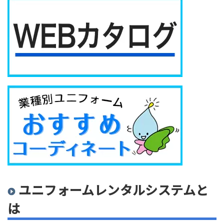
ユニフォームレンタルシステムと
は