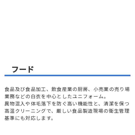
フード
食品及び食品加工、飲食産業の厨房、小売業の売り場
業務などの白衣を中心としたユニフォーム。
異物混入や体毛落下を防ぐ高い機能性と、清潔を保つ
高温クリーニングで、厳しい食品製造現場の衛生管理
基準にも対応します。