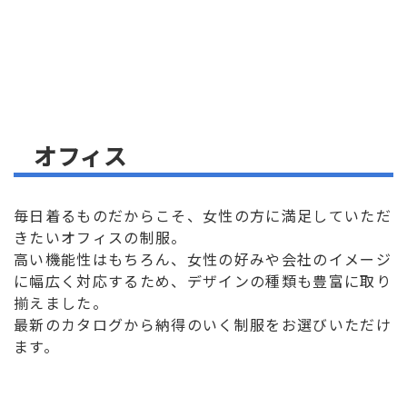
オフィス
毎日着るものだからこそ、女性の方に満足していただ
きたいオフィスの制服。
高い機能性はもちろん、女性の好みや会社のイメージ
に幅広く対応するため、デザインの種類も豊富に取り
揃えました。
最新のカタログから納得のいく制服をお選びいただけ
ます。