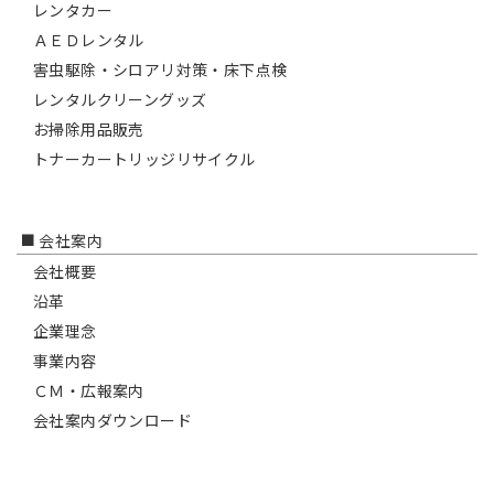
レンタカー
ＡＥＤレンタル
害虫駆除・シロアリ対策・床下点検
レンタルクリーングッズ
お掃除用品販売
トナーカートリッジリサイクル
会社案内
会社概要
沿革
企業理念
事業内容
ＣＭ・広報案内
会社案内ダウンロード