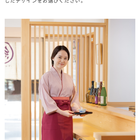
したデザインをお選びください。